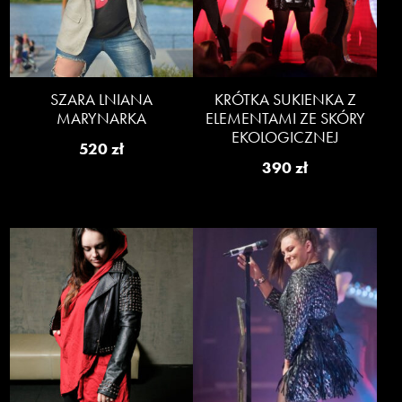
SZARA LNIANA
KRÓTKA SUKIENKA Z
MARYNARKA
ELEMENTAMI ZE SKÓRY
EKOLOGICZNEJ
520
zł
390
zł