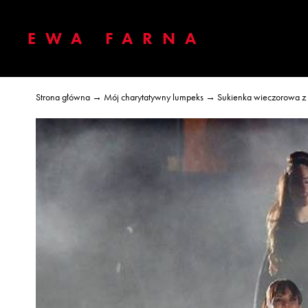
EWA FARNA
Strona główna
→
Mój charytatywny lumpeks
→ Sukienka wieczorowa z 