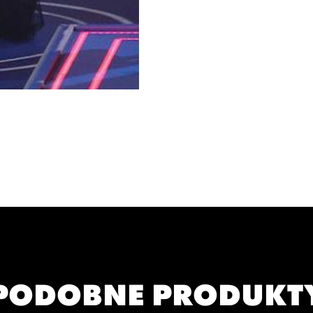
PODOBNE PRODUKT