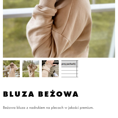
BLUZA BEŻOWA
Beżowa bluza z nadrukiem na plecach w jakości premium.