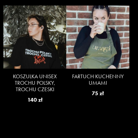
KOSZULKA UNISEX
FARTUCH KUCHENNY
TROCHU POLSKY,
UMAMI
TROCHU CZESKI
75
zł
140
zł