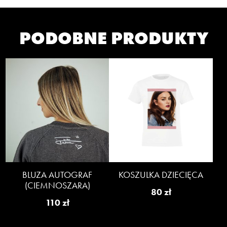
PODOBNE PRODUKTY
BLUZA AUTOGRAF
KOSZULKA DZIECIĘCA
(CIEMNOSZARA)
80
zł
110
zł